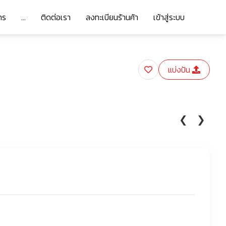
าร
...
ติดต่อเรา
ลงทะเบียนร้านค้า
เข้าสู่ระบบ
แบ่งปัน
❮
❯