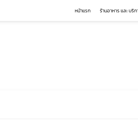
หน้าแรก
ร้านอาหาร และ บริก