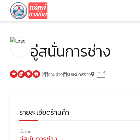
อู่สนั่นการช่าง
วันนี้
งานช่าง
รับเหมาสร้าง
...
รายละเอียดร้านค้า
ชื่อร้าน
อู่สนั่นการช่าง