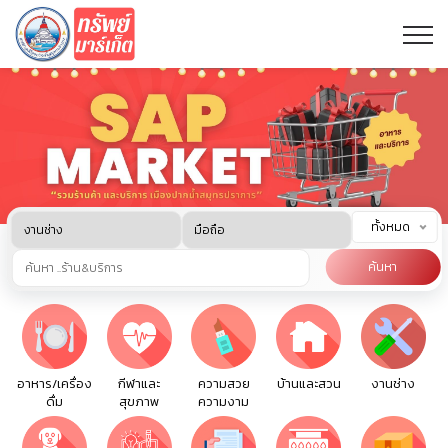
ทั้งหมด
ค้นหา
อาหาร/เครื่อง
กีฬาและ
ความสวย
บ้านและสวน
งานช่าง
ดื่ม
สุขภาพ
ความงาม