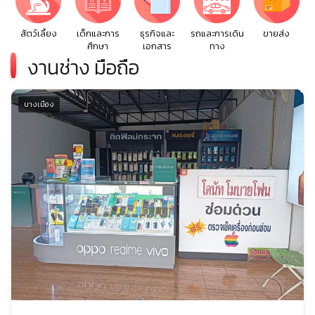
สัตว์เลี้ยง
เด็กและการ
ธุรกิจและ
รถและการเดิน
ขายส่ง
ศึกษา
เอกสาร
ทาง
งานช่าง มือถือ
บางเมือง