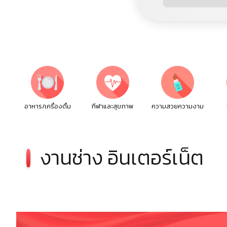
อาหาร/เครื่องดื่ม
กีฬาและสุขภาพ
ความสวยความงาม
งานช่าง อินเตอร์เน็ต