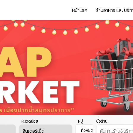
หน้าแรก
ร้านอาหาร และ บริก
หมวดย่อย
หมู่
ชื่อร้าน
ทั้งหมด