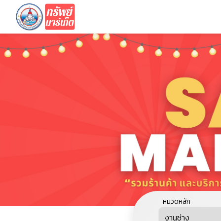
หมวดหลัก