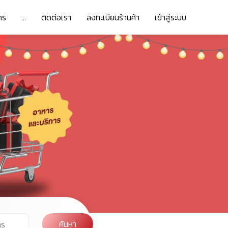
าร
...
ติดต่อเรา
ลงทะเบียนร้านค้า
เข้าสู่ระบบ
ค้นหา