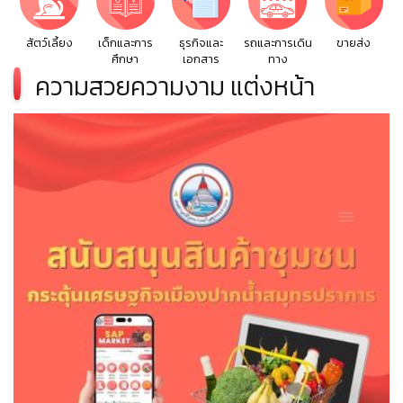
สัตว์เลี้ยง
เด็กและการ
ธุรกิจและ
รถและการเดิน
ขายส่ง
ศึกษา
เอกสาร
ทาง
ความสวยความงาม แต่งหน้า