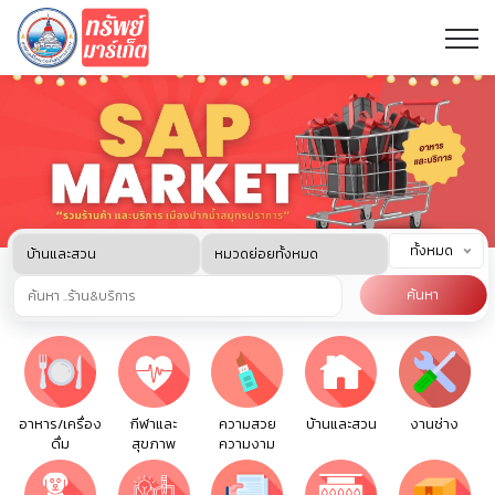
ทั้งหมด
ค้นหา
อาหาร/เครื่อง
กีฬาและ
ความสวย
บ้านและสวน
งานช่าง
ดื่ม
สุขภาพ
ความงาม