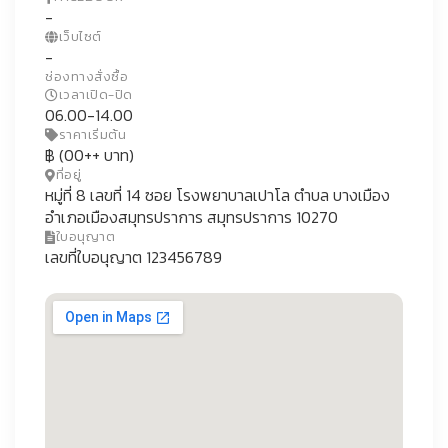
-
เว็บไซต์
-
ช่องทางสั่งซื้อ
เวลาเปิด-ปิด
06.00-14.00
ราคาเริ่มต้น
฿ (00++ บาท)
ที่อยู่
หมู่ที่ 8 เลขที่ 14 ซอย โรงพยาบาลเปาโล ตำบล บางเมือง
อำเภอเมืองสมุทรปราการ สมุทรปราการ 10270
ใบอนุญาต
เลขที่ใบอนุญาต 123456789